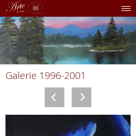
Galerie 1996-2001