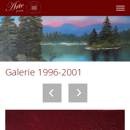
Galerie 1996-2001