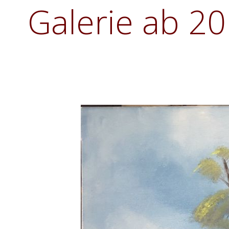
Galerie ab 2