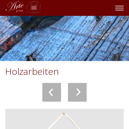
Holzarbeiten